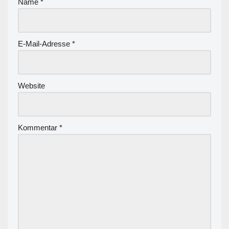
Name
*
E-Mail-Adresse
*
Website
Kommentar
*